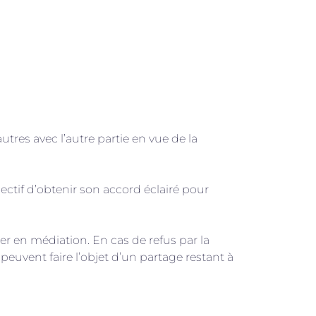
tres avec l’autre partie en vue de la
ectif d’obtenir son accord éclairé pour
er en médiation. En cas de refus par la
peuvent faire l’objet d’un partage restant à