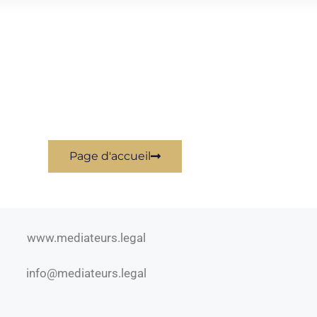
Page d'accueil
www.mediateurs.legal
info@mediateurs.legal