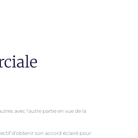
ciale
tres avec l’autre partie en vue de la
ectif d’obtenir son accord éclairé pour