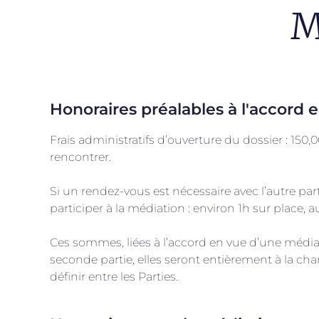
M
Honoraires préalables à l'accord
Frais administratifs d’ouverture du dossier : 150
rencontrer.
Si un rendez-vous est nécessaire avec l’autre par
participer à la médiation : environ 1h sur place,
Ces sommes, liées à l’accord en vue d’une médiati
seconde partie, elles seront entièrement à la cha
définir entre les Parties.