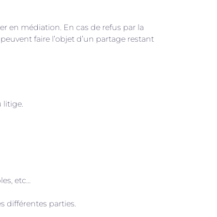
er en médiation. En cas de refus par la
peuvent faire l’objet d’un partage restant
litige.
les, etc…
 différentes parties.