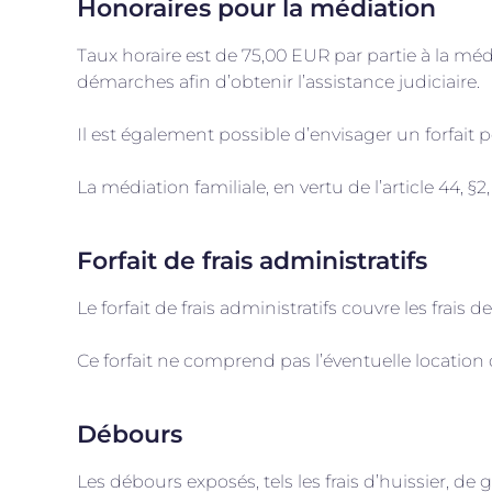
Honoraires pour la médiation
Taux horaire est de 75,00 EUR par partie à la mé
démarches afin d’obtenir l’assistance judiciaire.
Il est également possible d’envisager un forfait 
La médiation familiale, en vertu de l’article 44, 
Forfait de frais administratifs
Le forfait de frais administratifs couvre les fra
Ce forfait ne comprend pas l’éventuelle location 
Débours
Les débours exposés, tels les frais d’huissier, de 