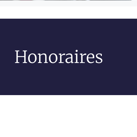
Honoraires