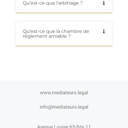
Qu’est-ce que l’arbitrage ?
Qu’est-ce que la chambre de
règlement amiable ?
www.mediateurs.legal
info@mediateurs.legal
Avenue Louise 65/bte 11