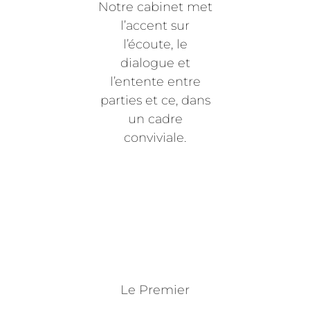
Notre cabinet met
l’accent sur
l’écoute, le
dialogue et
l’entente entre
parties et ce, dans
un cadre
conviviale.
Le Premier