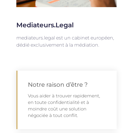
Mediateurs.legal
mediateurs.legal est un cabinet européen,
dédié exclusivement à la médiation.
Notre raison d’être ?
Vous aider à trouver rapidement,
en toute confidentialité et à
moindre coût une solution
négociée à tout conflit.