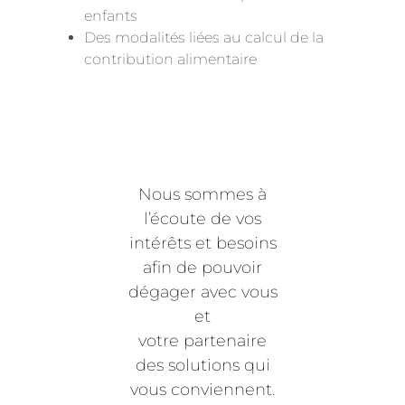
enfants
Des modalités liées au calcul de la
contribution alimentaire
Nous sommes à
l’écoute de vos
intérêts et besoins
afin de pouvoir
dégager avec vous
et
votre partenaire
des solutions qui
vous conviennent.