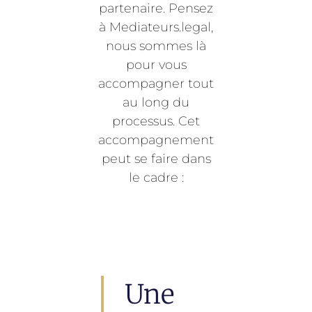
partenaire. Pensez
à Mediateurs.legal,
nous sommes là
pour vous
accompagner tout
au long du
processus. Cet
accompagnement
peut se faire dans
le cadre :
Une