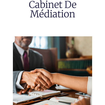
Cabinet De
Médiation