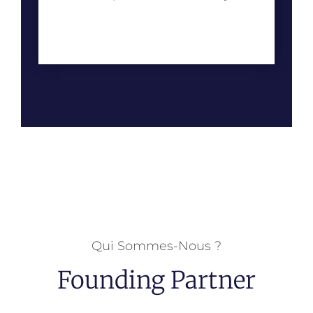
Qui Sommes-Nous ?
Founding Partner