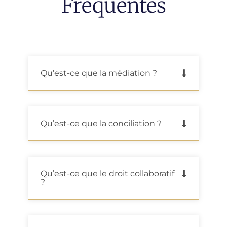
Fréquentes
Qu’est-ce que la médiation ?
Qu’est-ce que la conciliation ?
Qu’est-ce que le droit collaboratif
?