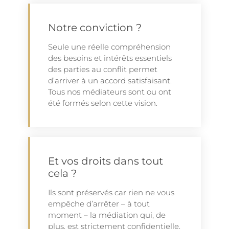
Notre conviction ?
Seule une réelle compréhension
des besoins et intérêts essentiels
des parties au conflit permet
d’arriver à un accord satisfaisant.
Tous nos médiateurs sont ou ont
été formés selon cette vision.
Et vos droits dans tout
cela ?
Ils sont préservés car rien ne vous
empêche d’arrêter – à tout
moment – la médiation qui, de
plus, est strictement confidentielle.