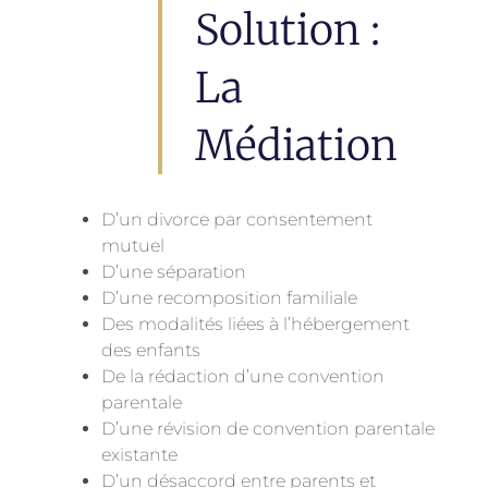
Solution :
La
Médiation
D’un divorce par consentement
mutuel
D’une séparation
D’une recomposition familiale
Des modalités liées à l’hébergement
des enfants
De la rédaction d’une convention
parentale
D’une révision de convention parentale
existante
D’un désaccord entre parents et