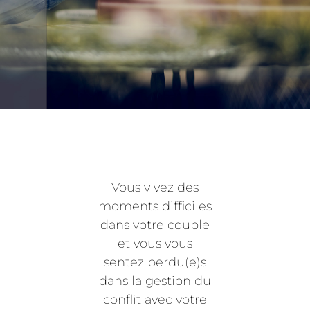
Vous vivez des
moments difficiles
dans votre couple
et vous vous
sentez perdu(e)s
dans la gestion du
conflit avec votre