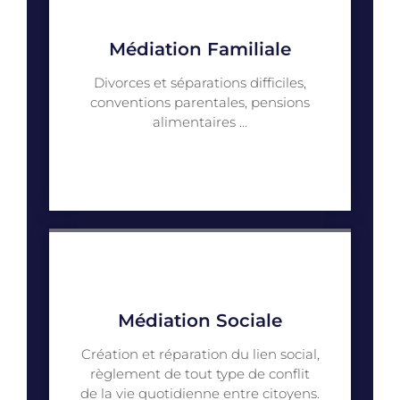
Médiation Familiale
Divorces et séparations difficiles,
conventions parentales, pensions
alimentaires ...
Médiation Sociale
Création et réparation du lien social,
règlement de tout type de conflit
de la vie quotidienne entre citoyens.